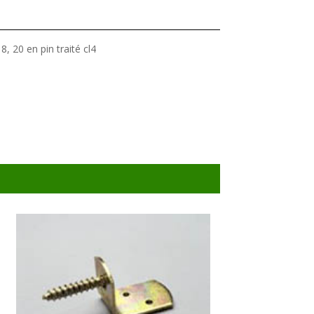
8, 20 en pin traité cl4