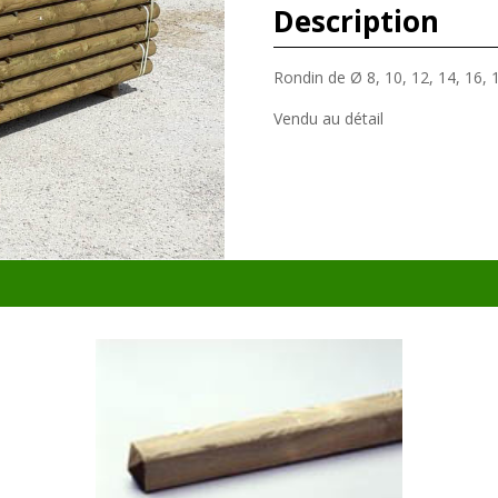
Description
Rondin de Ø 8, 10, 12, 14, 16, 1
Vendu au détail