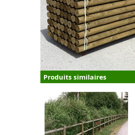
Produits similaires