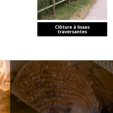
Clôture à lisses
traversantes