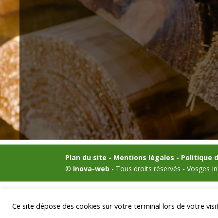
Plan du site -
Mentions légales -
Politique 
©
Inova-web
- Tous droits réservés - Vosges In
Ce site dépose des cookies sur votre terminal lors de votre vis