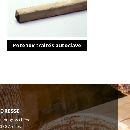
Poteaux traités autoclave
DRESSE
n du gros chêne
380 Arches