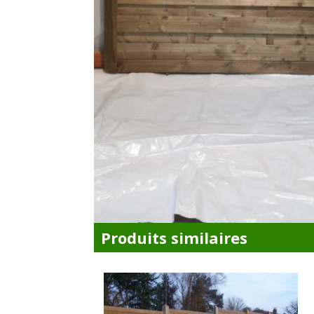
Produits similaires