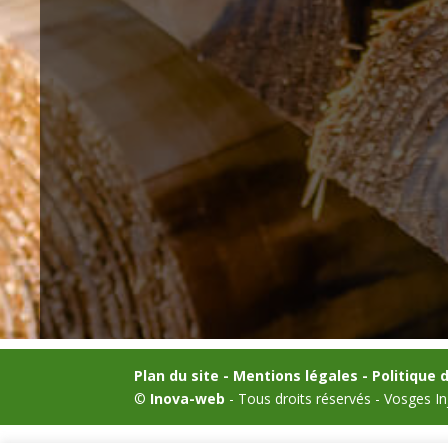
Plan du site -
Mentions légales -
Politique 
©
Inova-web
- Tous droits réservés - Vosges In