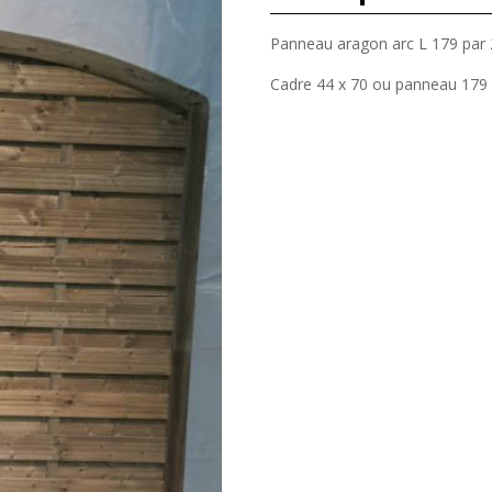
Panneau aragon arc L 179 par 2
Cadre 44 x 70 ou panneau 179 