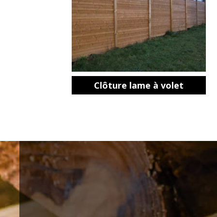
Clôture lame à volet