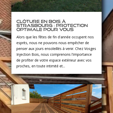
Clôture en bois à
Strasbourg : protection
optimale pour vous
Alors que les fêtes de fin d'année occupent nos
esprits, nous ne pouvons nous empêcher de
penser aux jours ensoleillés à venir. Chez Vosges
Injection Bois, nous comprenons l'importance
de profiter de votre espace extérieur avec vos
proches, en toute intimité et...