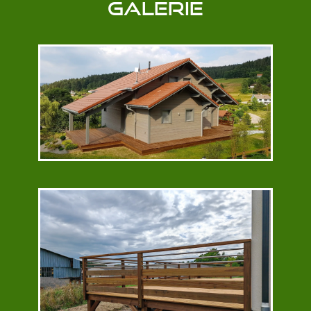
Galerie