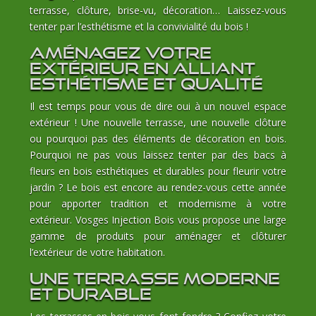
terrasse, clôture, brise-vu, décoration… Laissez-vous
tenter par l’esthétisme et la convivialité du bois !
Aménagez votre
extérieur en alliant
esthétisme et qualité
Il est temps pour vous de dire oui à un nouvel espace
extérieur ! Une nouvelle terrasse, une nouvelle clôture
ou pourquoi pas des éléments de décoration en bois.
Pourquoi ne pas vous laissez tenter par des bacs à
fleurs en bois esthétiques et durables pour fleurir votre
jardin ? Le bois est encore au rendez-vous cette année
pour apporter tradition et modernisme à votre
extérieur. Vosges Injection Bois vous propose une large
gamme de produits pour aménager et clôturer
l’extérieur de votre habitation.
Une terrasse moderne
et durable