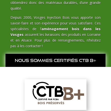
obtiendrez donc des matériaux durables, d’une grande
qualité.
Depuis 2000, Vosges Injection Bois vous apporte son
savoir-faire et son expérience pour vous satisfaire. Ces
spécialistes de l’
aménagement bois dans les
Vosges
assurent les livraisons des produits en Lorraine
et en Alsace. Pour plus de renseignements, n’hésitez
pas à les contacter !
Nous sommes certifiés CTB B+