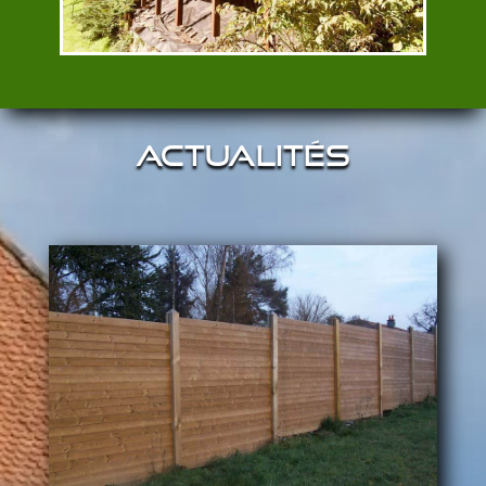
Actualités