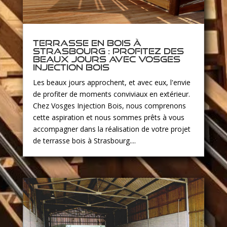
Terrasse en bois à
Strasbourg : profitez des
beaux jours avec Vosges
Injection Bois
Les beaux jours approchent, et avec eux, l'envie
de profiter de moments conviviaux en extérieur.
Chez Vosges Injection Bois, nous comprenons
cette aspiration et nous sommes prêts à vous
accompagner dans la réalisation de votre projet
de terrasse bois à Strasbourg....