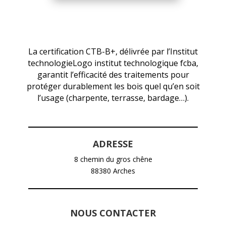
La certification CTB-B+, délivrée par l’Institut
technologieLogo institut technologique fcba,
garantit l’efficacité des traitements pour
protéger durablement les bois quel qu’en soit
l’usage (charpente, terrasse, bardage…).
ADRESSE
8 chemin du gros chêne
88380 Arches
NOUS CONTACTER