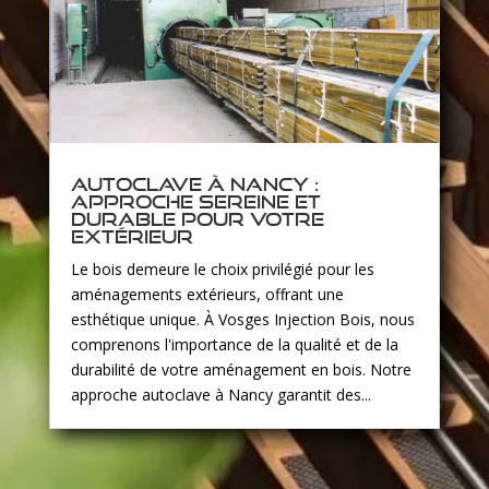
Autoclave à Nancy :
approche sereine et
durable pour votre
extérieur
Le bois demeure le choix privilégié pour les
aménagements extérieurs, offrant une
esthétique unique. À Vosges Injection Bois, nous
comprenons l'importance de la qualité et de la
durabilité de votre aménagement en bois. Notre
approche autoclave à Nancy garantit des...