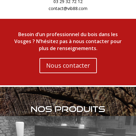
03 29 32 72 12
contact@vib88.com
Besoin d’un professionnel du bois dans les
Vosges ? N’hésitez pas à nous contacter pour
plus de renseignements.
Nous contacter
NOS PRODUITS