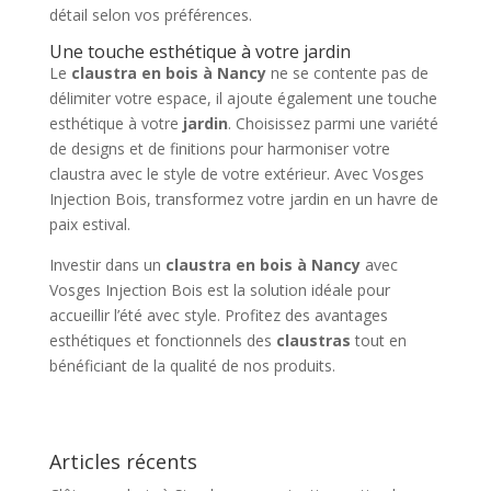
détail selon vos préférences.
Une touche esthétique à votre jardin
Le
claustra en bois à Nancy
ne se contente pas de
délimiter votre espace, il ajoute également une touche
esthétique à votre
jardin
. Choisissez parmi une variété
de designs et de finitions pour harmoniser votre
claustra avec le style de votre extérieur. Avec Vosges
Injection Bois, transformez votre jardin en un havre de
paix estival.
Investir dans un
claustra en bois à Nancy
avec
Vosges Injection Bois est la solution idéale pour
accueillir l’été avec style. Profitez des avantages
esthétiques et fonctionnels des
claustras
tout en
bénéficiant de la qualité de nos produits.
Articles récents