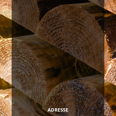
ADRESSE