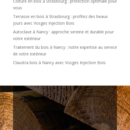
Clôture en bois à Strasbourg : protection optimale pour
vous
Terrasse en bois à Strasbourg : profitez des beaux
jours avec Vosges Injection Bois
Autoclave à Nancy : approche sereine et durable pour
votre extérieur
Traitement du bois à Nancy : notre expertise au service
de votre extérieur
Claustra bois à Nancy avec Vosges Injection Bois