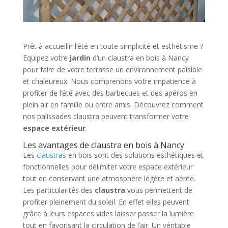
Prêt à accueillir l’été en toute simplicité et esthétisme ?
Equipez votre
jardin
d’un claustra en bois à Nancy
pour faire de votre terrasse un environnement paisible
et chaleureux. Nous comprenons votre impatience à
profiter de l’été avec des barbecues et des apéros en
plein air en famille ou entre amis. Découvrez comment
nos palissades claustra peuvent transformer votre
espace extérieur
.
Les avantages de claustra en bois à Nancy
Les
claustras
en bois sont des solutions esthétiques et
fonctionnelles pour délimiter votre espace extérieur
tout en conservant une atmosphère légère et aérée.
Les particularités des
claustra
vous permettent de
profiter pleinement du soleil. En effet elles peuvent
grâce à leurs espaces vides laisser passer la lumière
tout en favorisant la circulation de l’air. Un véritable