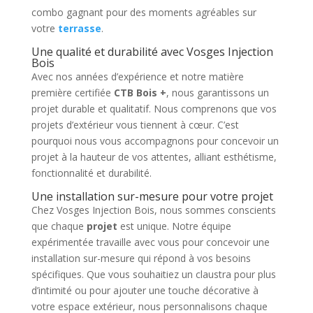
combo gagnant pour des moments agréables sur
votre
terrasse
.
Une qualité et durabilité avec Vosges Injection
Bois
Avec nos années d’expérience et notre matière
première certifiée
CTB Bois +
, nous garantissons un
projet durable et qualitatif. Nous comprenons que vos
projets d’extérieur vous tiennent à cœur. C’est
pourquoi nous vous accompagnons pour concevoir un
projet à la hauteur de vos attentes, alliant esthétisme,
fonctionnalité et durabilité.
Une installation sur-mesure pour votre projet
Chez Vosges Injection Bois, nous sommes conscients
que chaque
projet
est unique. Notre équipe
expérimentée travaille avec vous pour concevoir une
installation sur-mesure qui répond à vos besoins
spécifiques. Que vous souhaitiez un claustra pour plus
d’intimité ou pour ajouter une touche décorative à
votre espace extérieur, nous personnalisons chaque