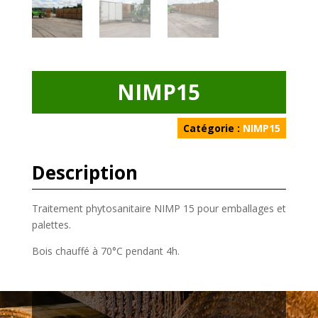
NIMP15
Catégorie :
NIMP15
Description
Traitement phytosanitaire NIMP 15 pour emballages et
palettes.
Bois chauffé à 70°C pendant 4h.