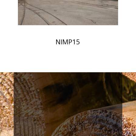
NIMP15