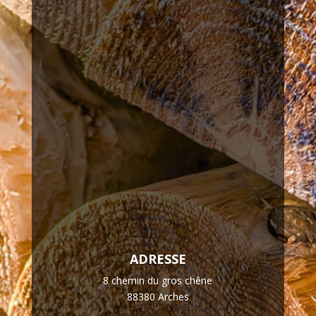
ADRESSE
8 chemin du gros chêne
88380 Arches