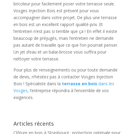
bricoleur pour facilement poser votre terrasse seule.
Vosges Injection Bois est présent pour vous
accompagner dans votre projet. De plus une terrasse
en bois est un excellent rapport qualité-prix. Et
l’entretien n’est pas si terrible que ça ! En effet il existe
beaucoup de préjugés, mais l’entretien ne demande
pas autant de travaille que ce que l’on pourrait penser.
Un jet d’eau et un balai-brosse vous suffira pour
nettoyer votre terrasse.
Pour plus de renseignements ou pour toute demande
de devis, n’hésitez pas à contacter Vosges Injection
Bois ! Spécialiste dans la
terrasse en bois
dans les
Vosges
, l’entreprise répondra à l’ensemble de vos
exigences.
Articles récents
Clôture en bois à Strasbourg : protection optimale pour