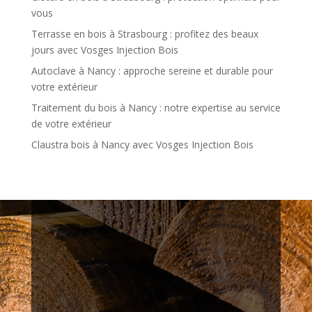
vous
Terrasse en bois à Strasbourg : profitez des beaux
jours avec Vosges Injection Bois
Autoclave à Nancy : approche sereine et durable pour
votre extérieur
Traitement du bois à Nancy : notre expertise au service
de votre extérieur
Claustra bois à Nancy avec Vosges Injection Bois