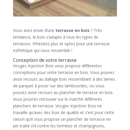
Vous avez envie d’une
terrasse en bois
? Très
tendance, le bois s’adapte à tous les types de
terrasses. N’hésitez plus et optez pour une terrasse
esthétique qui vous ressemble !
Conception de votre terrasse
Vosges Injection Bois vous propose différentes
conceptions pour votre terrasse en bois. Vous pouvez
avoir recours au dallage bois ressemblant à des lames
de parquet à poser sur des lambourdes, ou vous
pouvez avoir recours au plancher de terrasse en bois.
Vous pourrez retrouver sur le marché différents
planchers de terrasse. Vosges Injection Bois ne
travaille qu’avec des bois de qualité et c’est pour cette
raison qu’il vous propose un plancher de terrasse en
pin traité cl4 contre les termites et champignons,