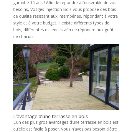
garantie 15 ans ! Afin de répondre à l’ensemble de vos
besoins, Vosges Injection Bois vous propose des bois
de qualité résistant aux intempéries, répondant à votre
style et à votre budget. Il existe différents types de
bois, différentes essences afin de répondre aux goûts
de chacun.
L’avantage d’une terrasse en bois
L’un des plus gros avantages d’une terrasse en bois est
qu’elle est facile à poser. Vous n’avez pas besoin d’être