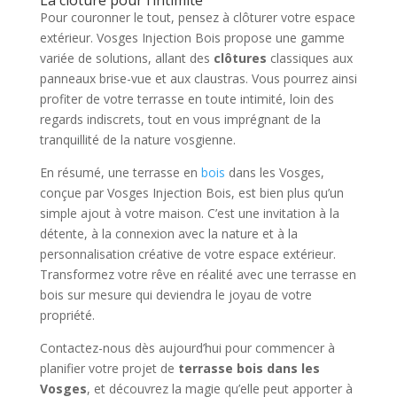
Pour couronner le tout, pensez à clôturer votre espace
extérieur. Vosges Injection Bois propose une gamme
variée de solutions, allant des
clôtures
classiques aux
panneaux brise-vue et aux claustras. Vous pourrez ainsi
profiter de votre terrasse en toute intimité, loin des
regards indiscrets, tout en vous imprégnant de la
tranquillité de la nature vosgienne.
En résumé, une terrasse en
bois
dans les Vosges,
conçue par Vosges Injection Bois, est bien plus qu’un
simple ajout à votre maison. C’est une invitation à la
détente, à la connexion avec la nature et à la
personnalisation créative de votre espace extérieur.
Transformez votre rêve en réalité avec une terrasse en
bois sur mesure qui deviendra le joyau de votre
propriété.
Contactez-nous dès aujourd’hui pour commencer à
planifier votre projet de
terrasse bois dans les
Vosges
, et découvrez la magie qu’elle peut apporter à