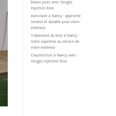
beaux jours avec Vosges
Injection Bois
Autoclave à Nancy : approche
sereine et durable pour votre
extérieur
Traitement du bois à Nancy :
notre expertise au service de
votre extérieur
Claustra bois à Nancy avec
Vosges Injection Bois