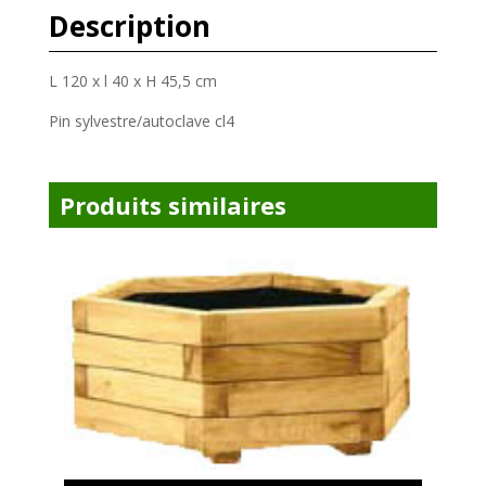
Description
L 120 x l 40 x H 45,5 cm
Pin sylvestre/autoclave cl4
Produits similaires