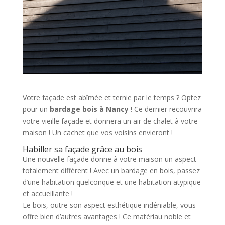
Votre façade est abîmée et ternie par le temps ? Optez
pour un
bardage bois à Nancy
! Ce dernier recouvrira
votre vieille façade et donnera un air de chalet à votre
maison ! Un cachet que vos voisins envieront !
Habiller sa façade grâce au bois
Une nouvelle façade donne à votre maison un aspect
totalement différent ! Avec un bardage en bois, passez
d’une habitation quelconque et une habitation atypique
et accueillante !
Le bois, outre son aspect esthétique indéniable, vous
offre bien d’autres avantages ! Ce matériau noble et