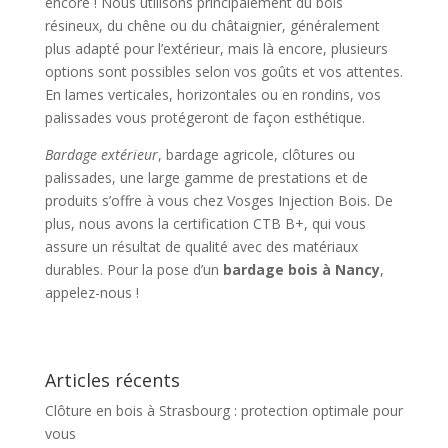
encore ! Nous utilisons principalement du bois
résineux, du chêne ou du châtaignier, généralement
plus adapté pour l’extérieur, mais là encore, plusieurs
options sont possibles selon vos goûts et vos attentes.
En lames verticales, horizontales ou en rondins, vos
palissades vous protégeront de façon esthétique.
Bardage extérieur
, bardage agricole, clôtures ou
palissades, une large gamme de prestations et de
produits s’offre à vous chez Vosges Injection Bois. De
plus, nous avons la certification CTB B+, qui vous
assure un résultat de qualité avec des matériaux
durables. Pour la pose d’un
bardage bois à Nancy
,
appelez-nous !
Articles récents
Clôture en bois à Strasbourg : protection optimale pour
vous