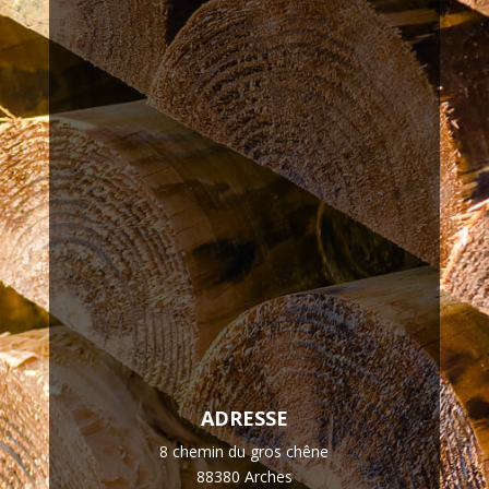
ADRESSE
8 chemin du gros chêne
88380 Arches