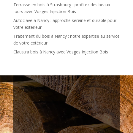
Terrasse en bois à Strasbourg : profitez des beaux
jours avec Vosges Injection Bois
Autoclave à Nancy : approche sereine et durable pour
votre extérieur
Traitement du bois à Nancy : notre expertise au service
de votre extérieur
Claustra bois à Nancy avec Vosges Injection Bois