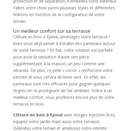
protection et de séparation, il embellira votre extérieur.
Faites votre choix parmi plusieurs styles et différentes
finitions en fonction de la configuration de votre
terrain.
Un meilleur confort sur sa terrasse
Clôture en bois à Epinal, aménagez votre terrasse !
Avez-vous déjà pensé à installer des panneaux autour
de votre terrasse ? En fait, cette solution est parfaite
pour avoir la sensation d’avoir une pièce
supplémentaire à la maison, un peu comme une
véranda. De plus, ce petit « cocon » renforcera votre
intimité et vous servira de brise vent. En effet, les
panneaux sont très efficaces pour gagner quelques
degrés en se protégeant de l’air ambiant. Grâce à un
meilleur confort, vous profiterez encore plus de votre
terrasse en bois.
Clôture en bois à Epinal
avec Vosges Injection Bois,
équipez votre jardin mais aussi votre terrasse.
Délimitez votre terrain et améliorez votre intimité