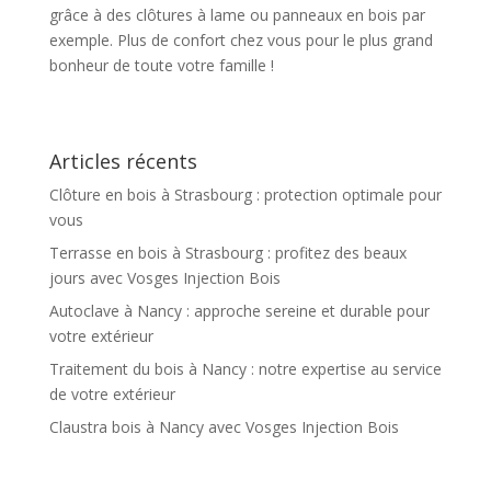
grâce à des clôtures à lame ou panneaux en bois par
exemple. Plus de confort chez vous pour le plus grand
bonheur de toute votre famille !
Articles récents
Clôture en bois à Strasbourg : protection optimale pour
vous
Terrasse en bois à Strasbourg : profitez des beaux
jours avec Vosges Injection Bois
Autoclave à Nancy : approche sereine et durable pour
votre extérieur
Traitement du bois à Nancy : notre expertise au service
de votre extérieur
Claustra bois à Nancy avec Vosges Injection Bois