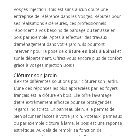
Vosges Injection Bois est sans aucun doute une
entreprise de référence dans les Vosges. Réputés pour
ses réalisations extérieures, ces professionnels
répondent à vos besoins de bardage ou terrasse en
bois par exemple. Aptes à effectuer des travaux
d’aménagement dans votre jardin, ils pourront
intervenir pour la pose de
clôture en bois à Epinal
et
sur le département. Offrez-vous encore plus de confort
grâce à Vosges Injection Bois !
Clôturer son jardin
Il existe différentes solutions pour clôturer son jardin.
L’une des réponses les plus appréciées par les foyers
français est la clôture en bois. Elle offre l’avantage
d’être extrêmement efficace pour se protéger des
regards indiscrets. En panneau plein, elle permet de
bien sécuriser l’accès à votre jardin. Poteaux, panneaux
ou par exemple clôture à lame, le bois est une réponse
esthétique. Au-delà de remplir sa fonction de