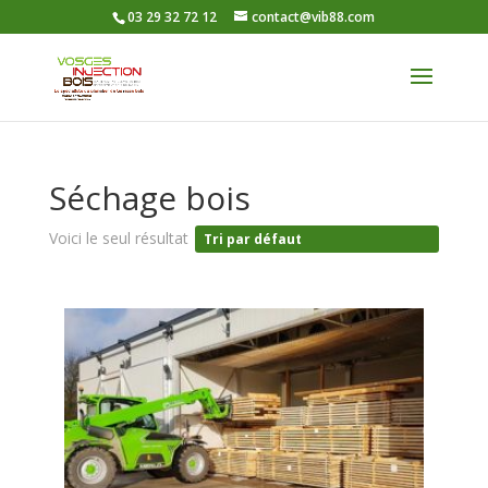
03 29 32 72 12
contact@vib88.com
Séchage bois
Voici le seul résultat