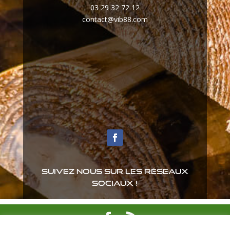
03 29 32 72 12
contact@vib88.com
Suivez nous sur les réseaux
sociaux !