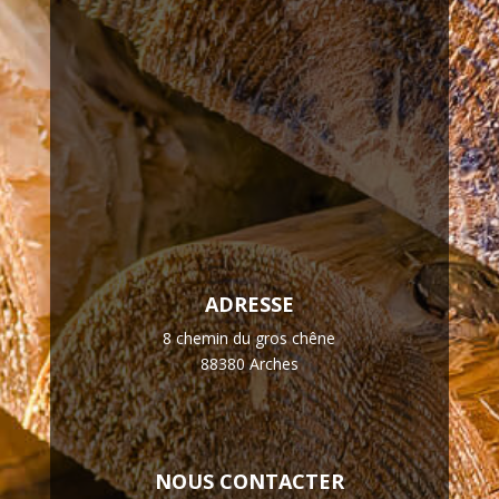
ADRESSE
8 chemin du gros chêne
88380 Arches
NOUS CONTACTER