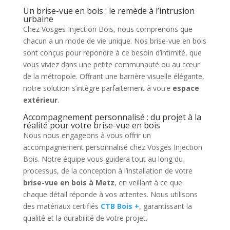
Un brise-vue en bois : le remède à l’intrusion
urbaine
Chez Vosges Injection Bois, nous comprenons que
chacun a un mode de vie unique. Nos brise-vue en bois
sont conçus pour répondre à ce besoin d’intimité, que
vous viviez dans une petite communauté ou au cœur
de la métropole. Offrant une barrière visuelle élégante,
notre solution s’intègre parfaitement à votre
espace
extérieur
.
Accompagnement personnalisé : du projet à la
réalité pour votre brise-vue en bois
Nous nous engageons à vous offrir un
accompagnement personnalisé chez Vosges Injection
Bois. Notre équipe vous guidera tout au long du
processus, de la conception à l’installation de votre
brise-vue en bois à Metz
, en veillant à ce que
chaque détail réponde à vos attentes. Nous utilisons
des matériaux certifiés
CTB Bois +
, garantissant la
qualité et la durabilité de votre projet.