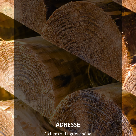
ADRESSE
8 chemin du gros chêne