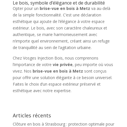
Le bois, symbole d’élégance et de durabilité
Opter pour un
brise-vue en bois à Metz
va au-delà
de la simple fonctionnalité. C’est une déclaration
esthétique qui ajoute de l’élégance à votre espace
extérieur. Le bois, avec son caractère chaleureux et
authentique, se marie harmonieusement avec
n’importe quel environnement, créant ainsi un refuge
de tranquillité au sein de l’agitation urbaine.
Chez Vosges Injection Bois, nous comprenons
l’importance de votre
vie privée
, peu importe où vous
vivez. Nos
brise-vue en bois à Metz
sont conçus
pour offrir une solution élégante à ce besoin universel.
Faites le choix d’un espace extérieur préservé et
esthétique avec notre expertise.
Articles récents
Clôture en bois à Strasbourg : protection optimale pour