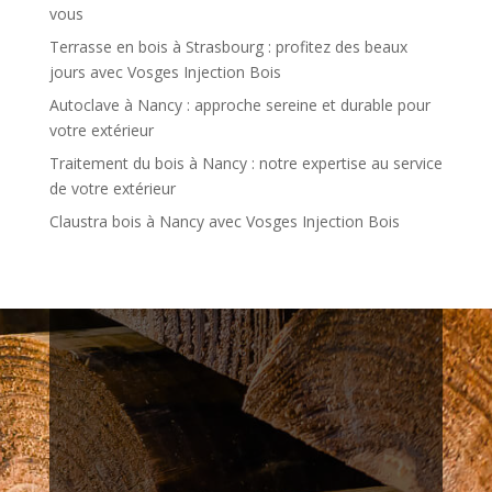
vous
Terrasse en bois à Strasbourg : profitez des beaux
jours avec Vosges Injection Bois
Autoclave à Nancy : approche sereine et durable pour
votre extérieur
Traitement du bois à Nancy : notre expertise au service
de votre extérieur
Claustra bois à Nancy avec Vosges Injection Bois