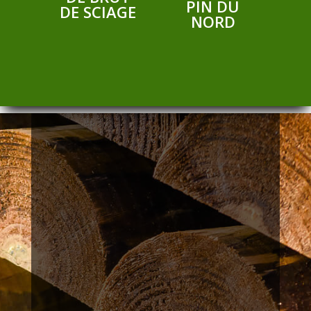
PIN DU
DE SCIAGE
NORD