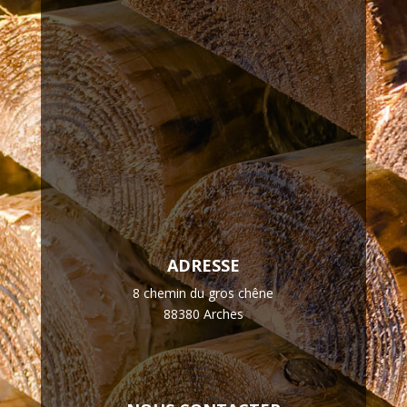
ADRESSE
8 chemin du gros chêne
88380 Arches