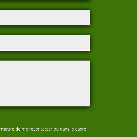
permettre de me recontacter ou dans le cadre