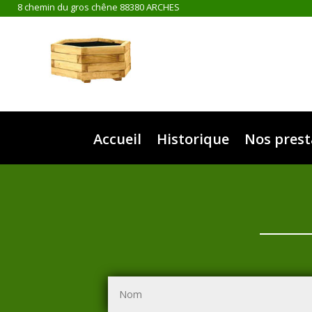
8 chemin du gros chêne 88380 ARCHES
Accueil
Historique
Nos prest